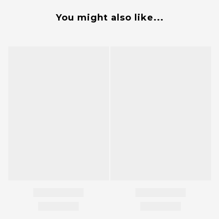
You might also like...