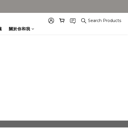
Search Products
薦
關於你和我