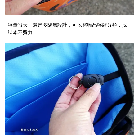
容量很大，還是多隔層設計，可以將物品輕鬆分類，找
課本不費力