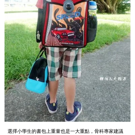
選擇小學生的書包上重量也是一大重點，骨科專家建議