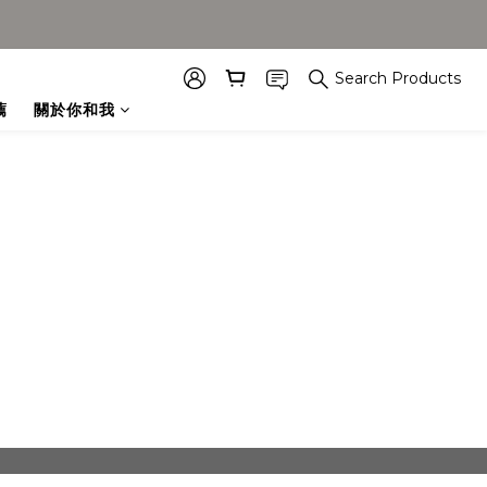
Search Products
薦
關於你和我