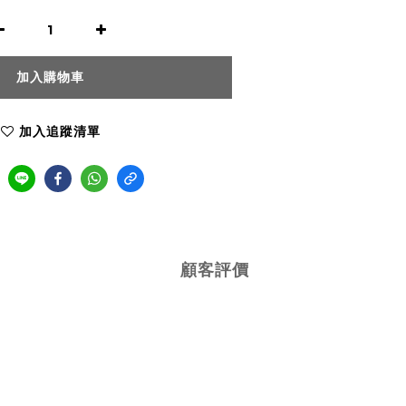
加入購物車
加入追蹤清單
顧客評價