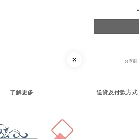
分享到
了解更多
送貨及付款方式